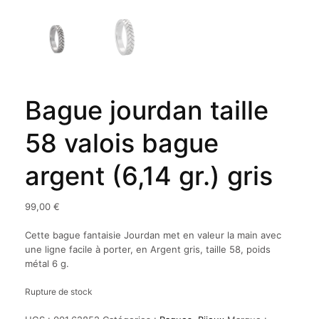
Bague jourdan taille
58 valois bague
argent (6,14 gr.) gris
99,00
€
Cette bague fantaisie Jourdan met en valeur la main avec
une ligne facile à porter, en Argent gris, taille 58, poids
métal 6 g.
Rupture de stock