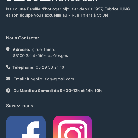
Issu d'une Famille d'horloger bijoutier depuis 1957, Fabrice IUNG
et son équipe vous accueille au 7 Rue Thiers à St Dié.
Nous Contacter
Adresse:
7, rue Thiers
88100 Saint-Dié-des-Vosges
Téléphone:
03 29 56 21 16
Email:
iungbijoutier@gmail.com
Du Mardi au Samedi de 9H30-12h et 14h-19h
Suivez-nous