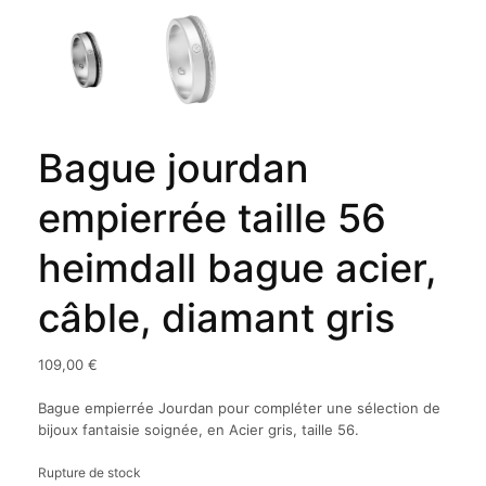
Bague jourdan
empierrée taille 56
heimdall bague acier,
câble, diamant gris
109,00
€
Bague empierrée Jourdan pour compléter une sélection de
bijoux fantaisie soignée, en Acier gris, taille 56.
Rupture de stock