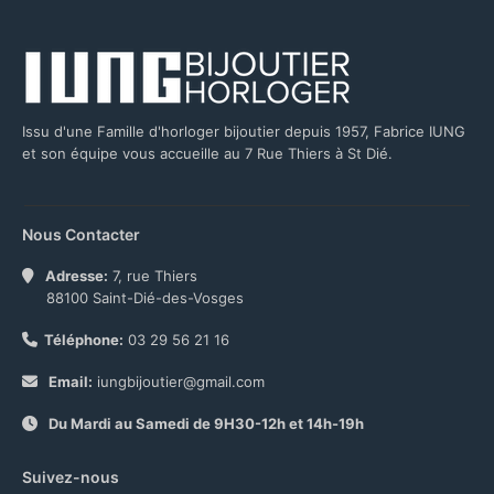
Issu d'une Famille d'horloger bijoutier depuis 1957, Fabrice IUNG
et son équipe vous accueille au 7 Rue Thiers à St Dié.
Nous Contacter
Adresse:
7, rue Thiers
88100 Saint-Dié-des-Vosges
Téléphone:
03 29 56 21 16
Email:
iungbijoutier@gmail.com
Du Mardi au Samedi de 9H30-12h et 14h-19h
Suivez-nous