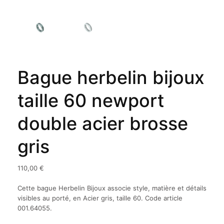
Bague herbelin bijoux
taille 60 newport
double acier brosse
gris
110,00
€
Cette bague Herbelin Bijoux associe style, matière et détails
visibles au porté, en Acier gris, taille 60. Code article
001.64055.