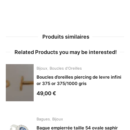
Produits similaires
Related Products you may be interested!
Bijoux
,
Boucles d'Oreilles
Boucles d’oreilles piercing de levre infini
or 375 or 375/1000 gris
49,00
€
Bagues
,
Bijoux
Bague empierrée taille 54 ovale saphir