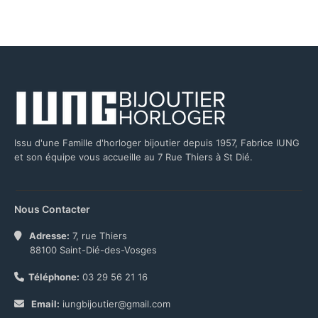
Issu d'une Famille d'horloger bijoutier depuis 1957, Fabrice IUNG
et son équipe vous accueille au 7 Rue Thiers à St Dié.
Nous Contacter
Adresse:
7, rue Thiers
88100 Saint-Dié-des-Vosges
Téléphone:
03 29 56 21 16
Email:
iungbijoutier@gmail.com