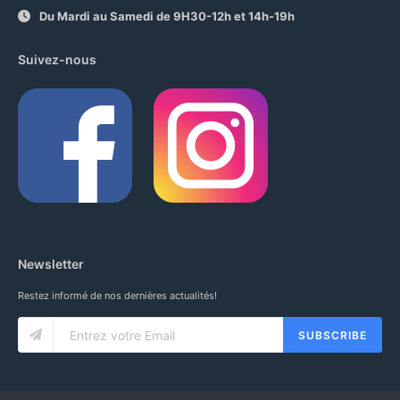
Du Mardi au Samedi de 9H30-12h et 14h-19h
Suivez-nous
Newsletter
Restez informé de nos dernières actualités!
SUBSCRIBE