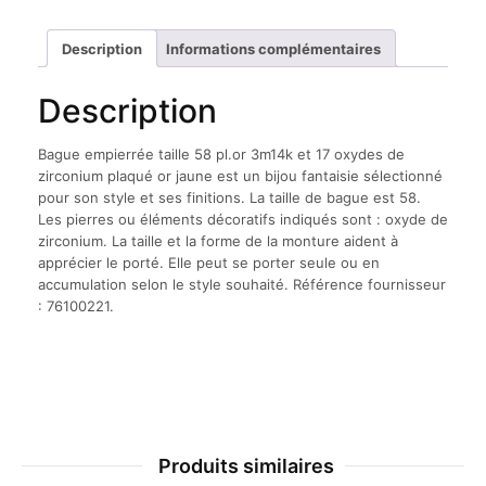
Description
Informations complémentaires
Description
Bague empierrée taille 58 pl.or 3m14k et 17 oxydes de
zirconium plaqué or jaune est un bijou fantaisie sélectionné
pour son style et ses finitions. La taille de bague est 58.
Les pierres ou éléments décoratifs indiqués sont : oxyde de
zirconium. La taille et la forme de la monture aident à
apprécier le porté. Elle peut se porter seule ou en
accumulation selon le style souhaité. Référence fournisseur
: 76100221.
Produits similaires