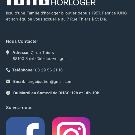
Issu d'une Famille d'horloger bijoutier depuis 1957, Fabrice IUNG
et son équipe vous accueille au 7 Rue Thiers à St Dié.
Nous Contacter
Adresse:
7, rue Thiers
88100 Saint-Dié-des-Vosges
Téléphone:
03 29 56 21 16
Email:
iungbijoutier@gmail.com
Du Mardi au Samedi de 9H30-12h et 14h-19h
Suivez-nous