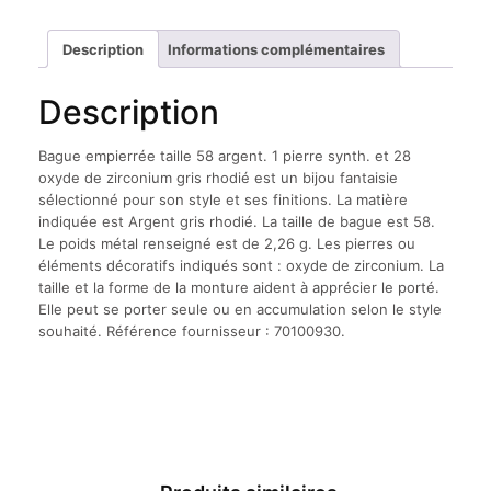
Description
Informations complémentaires
Description
Bague empierrée taille 58 argent. 1 pierre synth. et 28
oxyde de zirconium gris rhodié est un bijou fantaisie
sélectionné pour son style et ses finitions. La matière
indiquée est Argent gris rhodié. La taille de bague est 58.
Le poids métal renseigné est de 2,26 g. Les pierres ou
éléments décoratifs indiqués sont : oxyde de zirconium. La
taille et la forme de la monture aident à apprécier le porté.
Elle peut se porter seule ou en accumulation selon le style
souhaité. Référence fournisseur : 70100930.