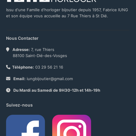
Issu d'une Famille d'horloger bijoutier depuis 1957, Fabrice IUNG
et son équipe vous accueille au 7 Rue Thiers à St Dié.
Nous Contacter
Adresse:
7, rue Thiers
88100 Saint-Dié-des-Vosges
Téléphone:
03 29 56 21 16
Email:
iungbijoutier@gmail.com
Du Mardi au Samedi de 9H30-12h et 14h-19h
Suivez-nous