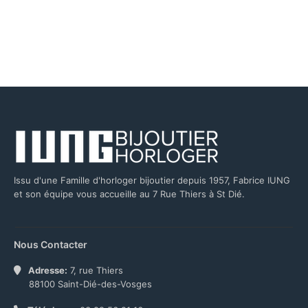
Issu d'une Famille d'horloger bijoutier depuis 1957, Fabrice IUNG
et son équipe vous accueille au 7 Rue Thiers à St Dié.
Nous Contacter
Adresse:
7, rue Thiers
88100 Saint-Dié-des-Vosges