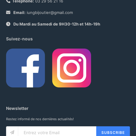
Téléphone:
03 29 56 21 16
Email:
iungbijoutier@gmail.com
Du Mardi au Samedi de 9H30-12h et 14h-19h
Suivez-nous
Newsletter
Restez informé de nos dernières actualités!
SUBSCRIBE