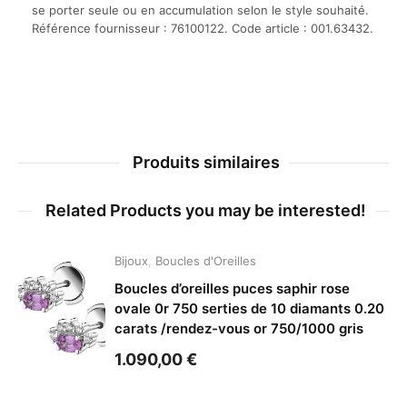
se porter seule ou en accumulation selon le style souhaité.
Référence fournisseur : 76100122. Code article : 001.63432.
Produits similaires
Related Products you may be interested!
Bijoux
,
Boucles d'Oreilles
Boucles d’oreilles puces saphir rose
ovale 0r 750 serties de 10 diamants 0.20
carats /rendez-vous or 750/1000 gris
1.090,00
€