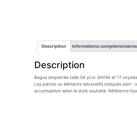
Description
Informations complémentaires
Description
Bague empierrée taille 56 pl.or 3m14k et 17 oxydes d
Les pierres ou éléments décoratifs indiqués sont : o
accumulation selon le style souhaité. Référence fou