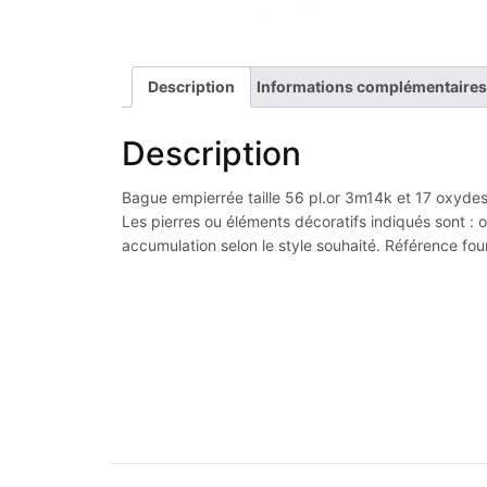
Description
Informations complémentaires
Description
Bague empierrée taille 56 pl.or 3m14k et 17 oxydes d
Les pierres ou éléments décoratifs indiqués sont : o
accumulation selon le style souhaité. Référence fou