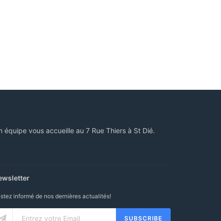
n équipe vous accueille au 7 Rue Thiers à St Dié.
ewsletter
stez informé de nos dernières actualités!
SUBSCRIBE