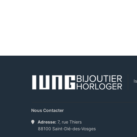
I
Nous Contacter
Adresse:
7, rue Thiers
88100 Saint-Dié-des-Vosges