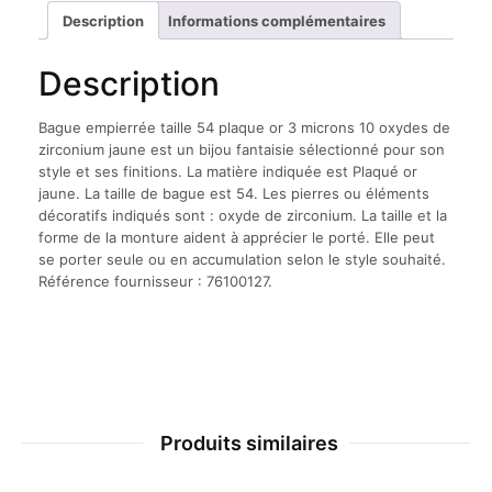
Description
Informations complémentaires
Description
Bague empierrée taille 54 plaque or 3 microns 10 oxydes de
zirconium jaune est un bijou fantaisie sélectionné pour son
style et ses finitions. La matière indiquée est Plaqué or
jaune. La taille de bague est 54. Les pierres ou éléments
décoratifs indiqués sont : oxyde de zirconium. La taille et la
forme de la monture aident à apprécier le porté. Elle peut
se porter seule ou en accumulation selon le style souhaité.
Référence fournisseur : 76100127.
Produits similaires