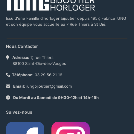
Issu d'une Famille d'horloger bijoutier depuis 1957, Fabrice IUNG
et son équipe vous accueille au 7 Rue Thiers à St Dié.
Nous Contacter
Adresse:
7, rue Thiers
88100 Saint-Dié-des-Vosges
Téléphone:
03 29 56 21 16
Email:
iungbijoutier@gmail.com
Du Mardi au Samedi de 9H30-12h et 14h-19h
Suivez-nous