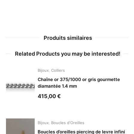
Produits similaires
Related Products you may be interested!
Bijoux
,
Colliers
Chaîne or 375/1000 or gris gourmette
diamantée 1.4 mm
415,00
€
Bijoux
,
Boucles d'Oreilles
Boucles d’oreilles piercing de levre infini