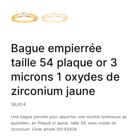
Bague empierrée
taille 54 plaque or 3
microns 1 oxydes de
zirconium jaune
39,00
€
Une bague pensée pour apporter une touche lumineuse au
quotidien, en Plaqué or jaune, taille 54, avec oxyde de
zirconium. Code article 001.63434.