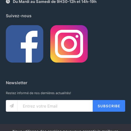
Du Mardi au Samedi de 9H30-12h et 14h-19h
Suivez-nous
Newsletter
Restez informé de nos dernières actualités!
SUBSCRIBE