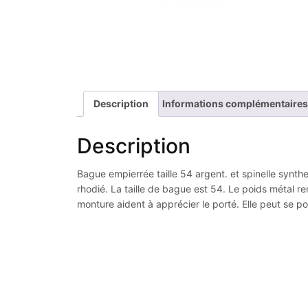
Description
Informations complémentaires
Description
Bague empierrée taille 54 argent. et spinelle synthet
rhodié. La taille de bague est 54. Le poids métal re
monture aident à apprécier le porté. Elle peut se p