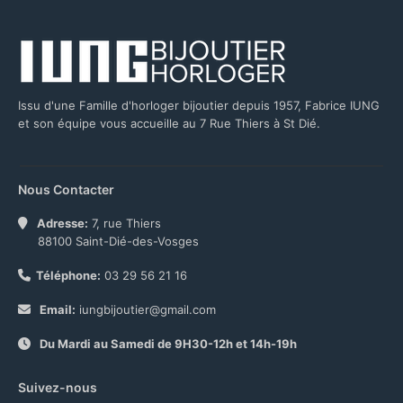
Issu d'une Famille d'horloger bijoutier depuis 1957, Fabrice IUNG
et son équipe vous accueille au 7 Rue Thiers à St Dié.
Nous Contacter
Adresse:
7, rue Thiers
88100 Saint-Dié-des-Vosges
Téléphone:
03 29 56 21 16
Email:
iungbijoutier@gmail.com
Du Mardi au Samedi de 9H30-12h et 14h-19h
Suivez-nous