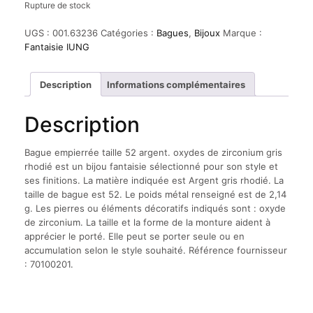
Rupture de stock
UGS :
001.63236
Catégories :
Bagues
,
Bijoux
Marque :
Fantaisie IUNG
Description
Informations complémentaires
Description
Bague empierrée taille 52 argent. oxydes de zirconium gris
rhodié est un bijou fantaisie sélectionné pour son style et
ses finitions. La matière indiquée est Argent gris rhodié. La
taille de bague est 52. Le poids métal renseigné est de 2,14
g. Les pierres ou éléments décoratifs indiqués sont : oxyde
de zirconium. La taille et la forme de la monture aident à
apprécier le porté. Elle peut se porter seule ou en
accumulation selon le style souhaité. Référence fournisseur
: 70100201.