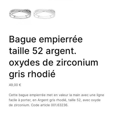
Bague empierrée
taille 52 argent.
oxydes de zirconium
gris rhodié
49,00
€
Cette bague empierrée met en valeur la main avec une ligne
facile à porter, en Argent gris rhodié, taille 52, avec oxyde
de zirconium. Code article 001.63236.