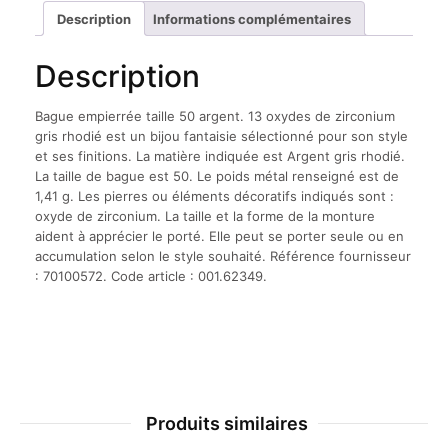
Description
Informations complémentaires
Description
Bague empierrée taille 50 argent. 13 oxydes de zirconium
gris rhodié est un bijou fantaisie sélectionné pour son style
et ses finitions. La matière indiquée est Argent gris rhodié.
La taille de bague est 50. Le poids métal renseigné est de
1,41 g. Les pierres ou éléments décoratifs indiqués sont :
oxyde de zirconium. La taille et la forme de la monture
aident à apprécier le porté. Elle peut se porter seule ou en
accumulation selon le style souhaité. Référence fournisseur
: 70100572. Code article : 001.62349.
Produits similaires