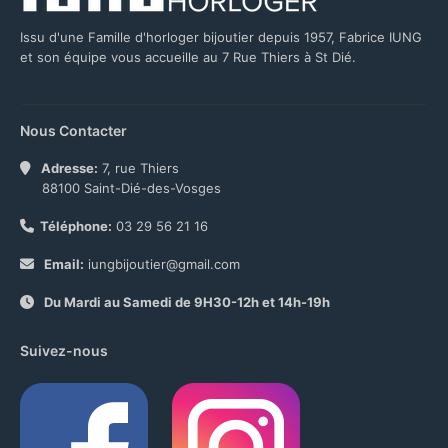
Issu d'une Famille d'horloger bijoutier depuis 1957, Fabrice IUNG
et son équipe vous accueille au 7 Rue Thiers à St Dié.
Nous Contacter
Adresse:
7, rue Thiers
88100 Saint-Dié-des-Vosges
Téléphone:
03 29 56 21 16
Email:
iungbijoutier@gmail.com
Du Mardi au Samedi de 9H30-12h et 14h-19h
Suivez-nous