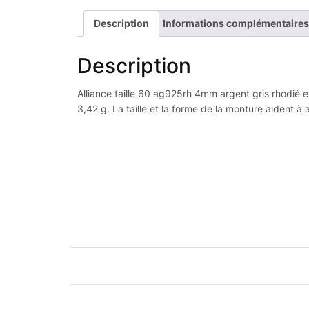
Description
Informations complémentaires
Description
Alliance taille 60 ag925rh 4mm argent gris rhodié es
3,42 g. La taille et la forme de la monture aident à