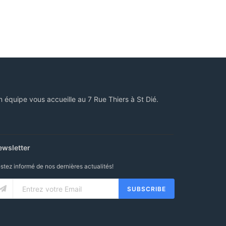
n équipe vous accueille au 7 Rue Thiers à St Dié.
ewsletter
stez informé de nos dernières actualités!
SUBSCRIBE