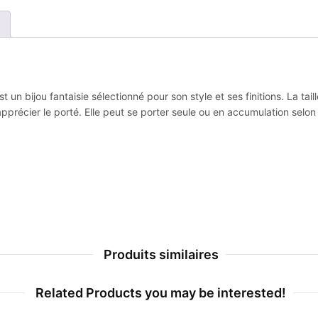
t un bijou fantaisie sélectionné pour son style et ses finitions. La ta
 apprécier le porté. Elle peut se porter seule ou en accumulation selon
Produits similaires
Related Products you may be interested!