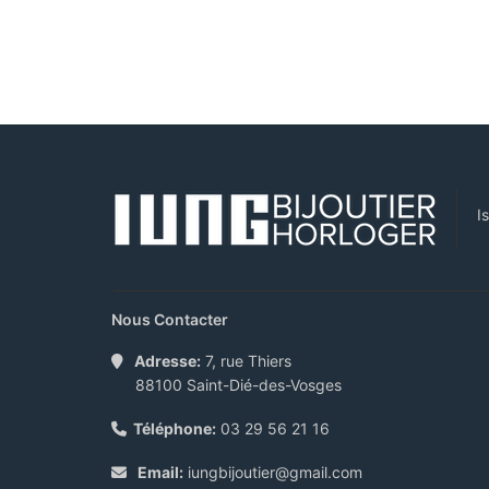
I
Nous Contacter
Adresse:
7, rue Thiers
88100 Saint-Dié-des-Vosges
Téléphone:
03 29 56 21 16
Email:
iungbijoutier@gmail.com