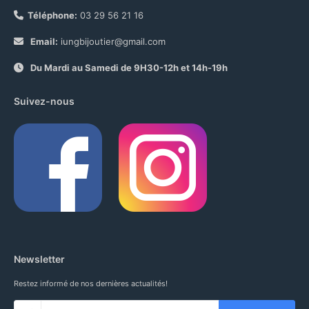
Téléphone:
03 29 56 21 16
Email:
iungbijoutier@gmail.com
Du Mardi au Samedi de 9H30-12h et 14h-19h
Suivez-nous
Newsletter
Restez informé de nos dernières actualités!