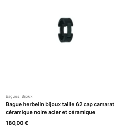
Bagues
,
Bijoux
Bague herbelin bijoux taille 62 cap camarat
céramique noire acier et céramique
180,00
€