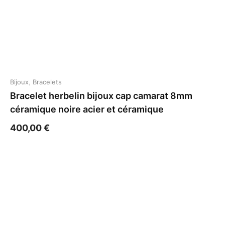
Bijoux
,
Bracelets
Bracelet herbelin bijoux cap camarat 8mm
céramique noire acier et céramique
400,00
€