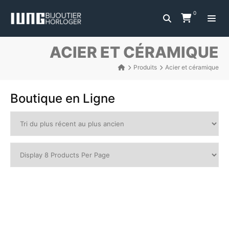
0
ACIER ET CÉRAMIQUE
Produits
Acier et céramique
Boutique en Ligne