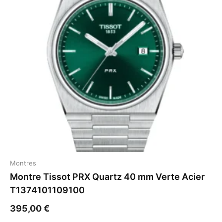
Montres
Montre Tissot PRX Quartz 40 mm Verte Acier
T1374101109100
395,00
€