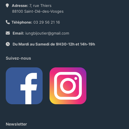
Adresse:
7, rue Thiers
88100 Saint-Dié-des-Vosges
Téléphone:
03 29 56 21 16
Email:
iungbijoutier@gmail.com
Du Mardi au Samedi de 9H30-12h et 14h-19h
Suivez-nous
Newsletter