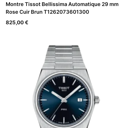
Montre Tissot Bellissima Automatique 29 mm
Rose Cuir Brun T1262073601300
825,00
€