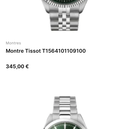
Montres
Montre Tissot T1564101109100
345,00
€