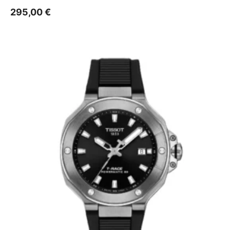
295,00
€