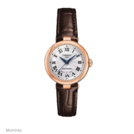
Montres