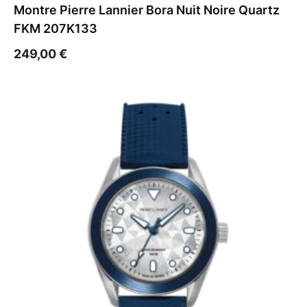
Montre Pierre Lannier Bora Nuit Noire Quartz
FKM 207K133
249,00
€