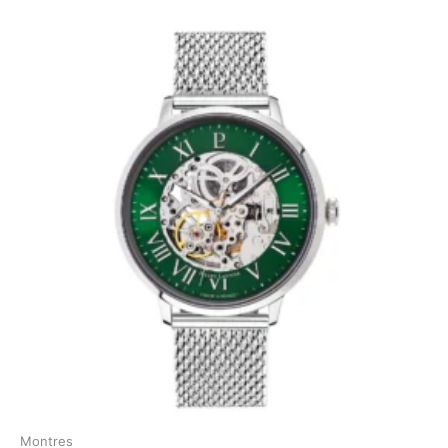
Montres