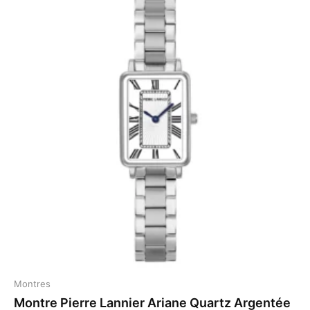
Montres
Montre Pierre Lannier Ariane Quartz Argentée