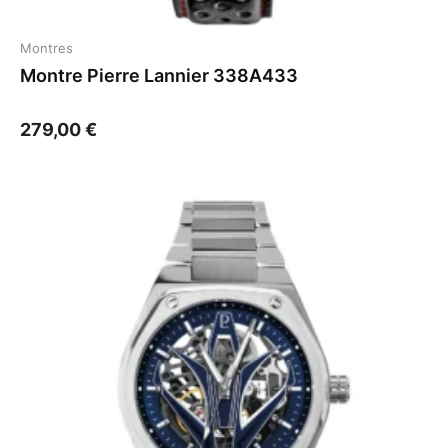
Montres
Montre Pierre Lannier 338A433
279,00
€