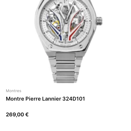
Montres
Montre Pierre Lannier 324D101
269,00
€