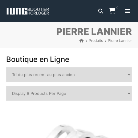
0
PIERRE LANNIER
Produits
Pierre Lannier
Boutique en Ligne