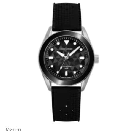
Montres