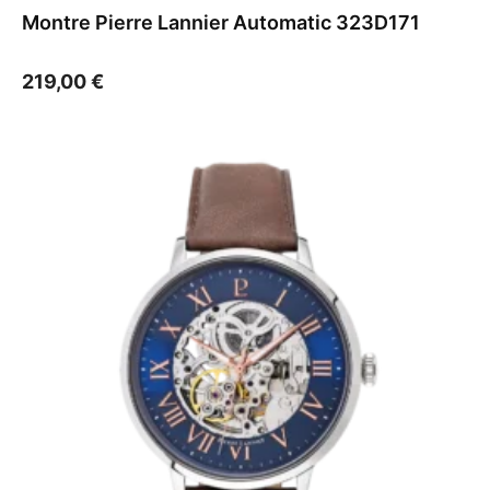
Montre Pierre Lannier Automatic 323D171
219,00
€