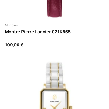
Montres
Montre Pierre Lannier 021K555
109,00
€