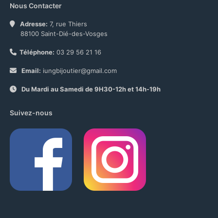
Nous Contacter
Adresse:
7, rue Thiers
88100 Saint-Dié-des-Vosges
Téléphone:
03 29 56 21 16
Email:
iungbijoutier@gmail.com
Du Mardi au Samedi de 9H30-12h et 14h-19h
Suivez-nous