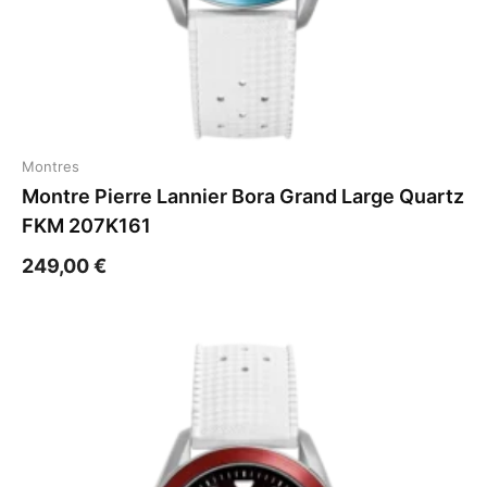
Montres
Montre Pierre Lannier Bora Grand Large Quartz
FKM 207K161
249,00
€