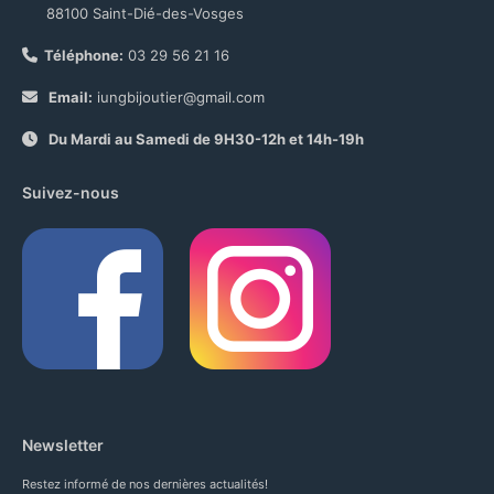
88100 Saint-Dié-des-Vosges
Téléphone:
03 29 56 21 16
Email:
iungbijoutier@gmail.com
Du Mardi au Samedi de 9H30-12h et 14h-19h
Suivez-nous
Newsletter
Restez informé de nos dernières actualités!