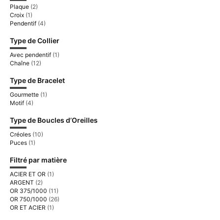
Plaque
(2)
Croix
(1)
Pendentif
(4)
Type de Collier
Avec pendentif
(1)
Chaîne
(12)
Type de Bracelet
Gourmette
(1)
Motif
(4)
Type de Boucles d’Oreilles
Créoles
(10)
Puces
(1)
Filtré par matière
ACIER ET OR
(1)
ARGENT
(2)
OR 375/1000
(11)
OR 750/1000
(26)
OR ET ACIER
(1)