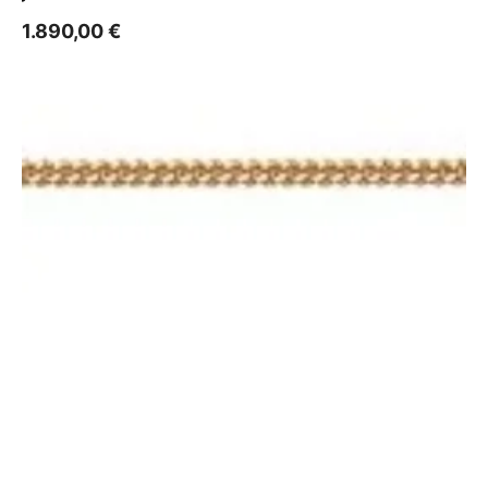
1.890,00
€