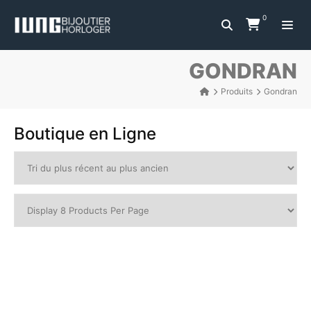
0
GONDRAN
Produits
Gondran
Boutique en Ligne