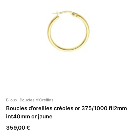
Bijoux
,
Boucles d'Oreilles
Boucles d’oreilles créoles or 375/1000 fil2mm
int40mm or jaune
359,00
€