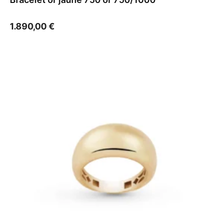
1.890,00
€