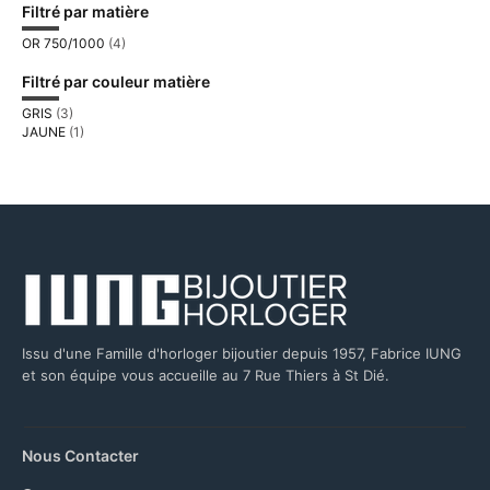
Filtré par matière
OR 750/1000
(4)
Filtré par couleur matière
GRIS
(3)
JAUNE
(1)
Issu d'une Famille d'horloger bijoutier depuis 1957, Fabrice IUNG
et son équipe vous accueille au 7 Rue Thiers à St Dié.
Nous Contacter