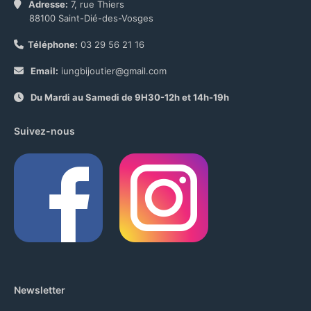
Adresse:
7, rue Thiers
88100 Saint-Dié-des-Vosges
Téléphone:
03 29 56 21 16
Email:
iungbijoutier@gmail.com
Du Mardi au Samedi de 9H30-12h et 14h-19h
Suivez-nous
Newsletter