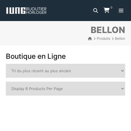
0
BELLON
Produits
Bellon
Boutique en Ligne