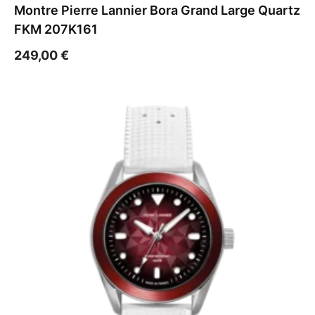
Montre Pierre Lannier Bora Grand Large Quartz
FKM 207K161
249,00
€