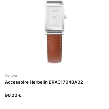
Montres
Accessoire Herbelin BRAC17048A02
90,00
€