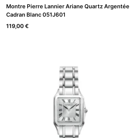
Montre Pierre Lannier Ariane Quartz Argentée
Cadran Blanc 051J601
119,00
€