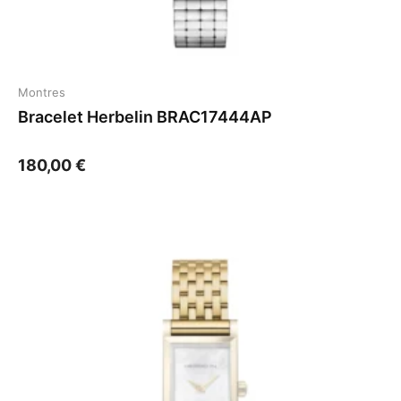
Montres
Bracelet Herbelin BRAC17444AP
180,00
€