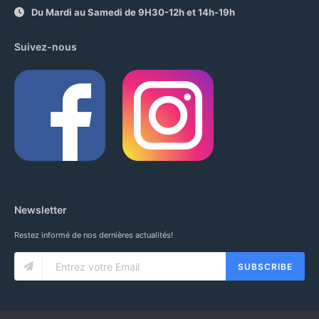
Du Mardi au Samedi de 9H30-12h et 14h-19h
Suivez-nous
Newsletter
Restez informé de nos dernières actualités!
SUBSCRIBE