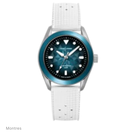
Montres