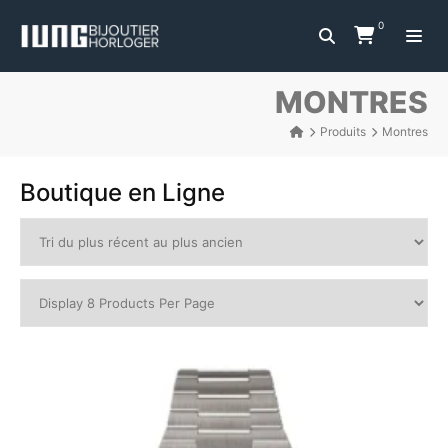
0
MONTRES
Produits
Montres
Boutique en Ligne