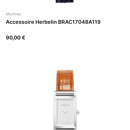
Montres
Accessoire Herbelin BRAC17048A119
90,00
€