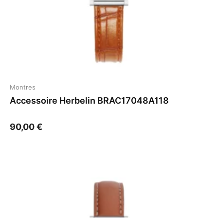
Montres
Accessoire Herbelin BRAC17048A118
90,00
€