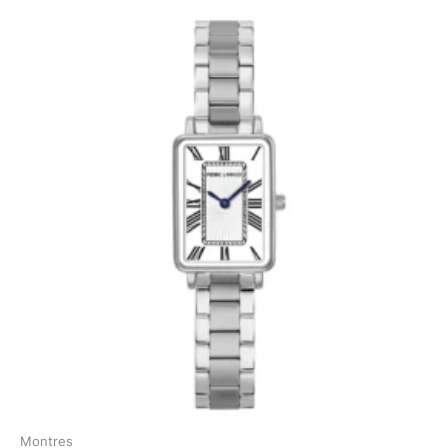
Montres