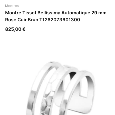
Montres
Montre Tissot Bellissima Automatique 29 mm
Rose Cuir Brun T1262073601300
825,00
€