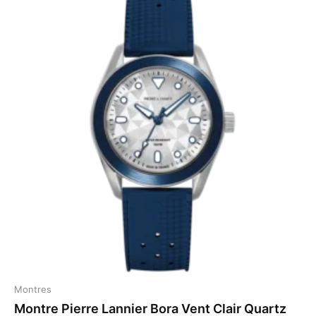
Montres
Montre Pierre Lannier Bora Vent Clair Quartz