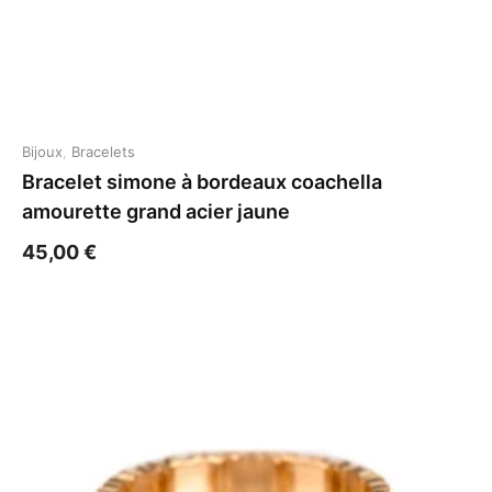
Bijoux
,
Bracelets
Bracelet simone à bordeaux coachella
amourette grand acier jaune
45,00
€