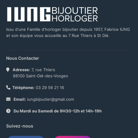
Issu d'une Famille d'horloger bijoutier depuis 1957, Fabrice IUNG
et son équipe vous accueille au 7 Rue Thiers à St Dié.
Nous Contacter
Adresse:
7, rue Thiers
88100 Saint-Dié-des-Vosges
Téléphone:
03 29 56 21 16
Email:
iungbijoutier@gmail.com
Du Mardi au Samedi de 9H30-12h et 14h-19h
Suivez-nous