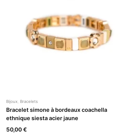
Bijoux
,
Bracelets
Bracelet simone à bordeaux coachella
ethnique siesta acier jaune
50,00
€