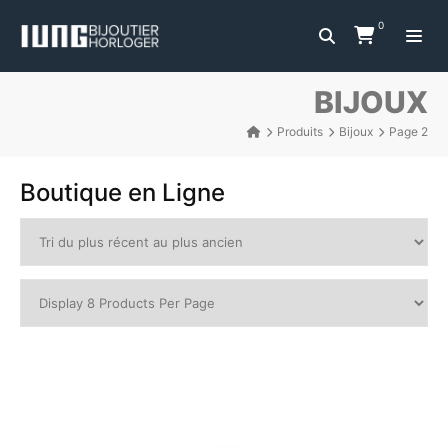
0
BIJOUX
Produits
Bijoux
Page 2
Boutique en Ligne