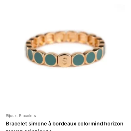
Bijoux
,
Bracelets
Bracelet simone à bordeaux colormind horizon