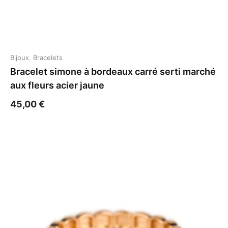
Bijoux
,
Bracelets
Bracelet simone à bordeaux carré serti marché
aux fleurs acier jaune
45,00
€