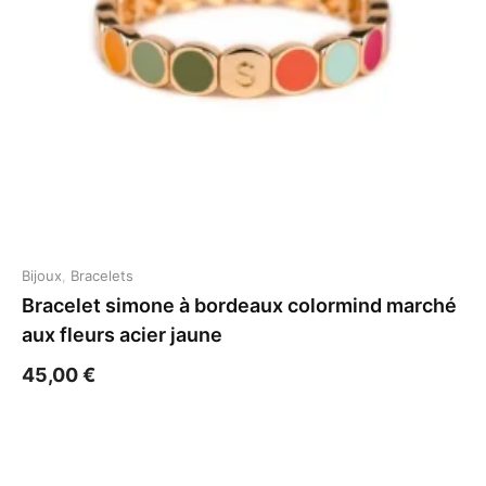
Bijoux
,
Bracelets
Bracelet simone à bordeaux colormind marché
aux fleurs acier jaune
45,00
€