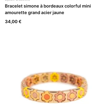
Bracelet simone à bordeaux colorful mini
amourette grand acier jaune
34,00
€