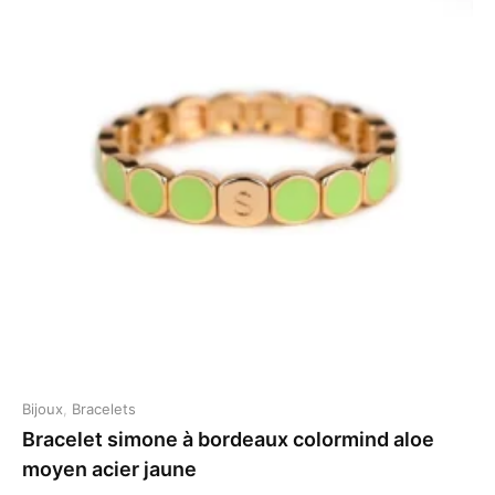
Bijoux
,
Bracelets
Bracelet simone à bordeaux colormind aloe
moyen acier jaune