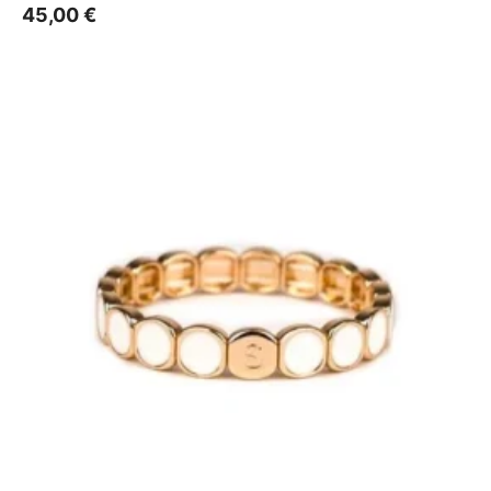
45,00
€