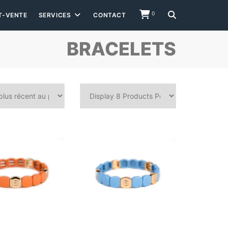
0
T-VENTE
SERVICES
CONTACT
BRACELETS