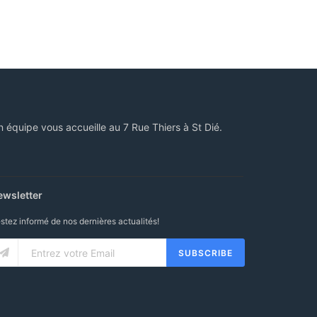
n équipe vous accueille au 7 Rue Thiers à St Dié.
ewsletter
stez informé de nos dernières actualités!
SUBSCRIBE