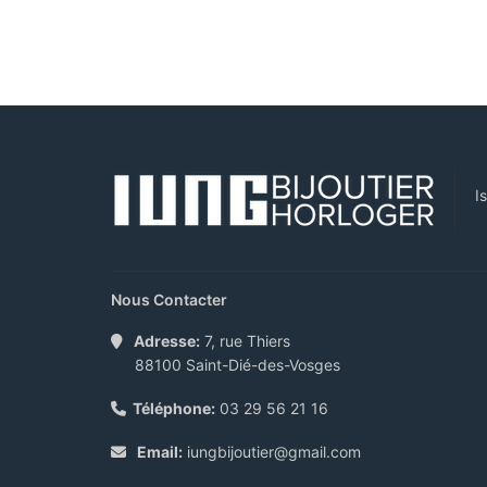
I
Nous Contacter
Adresse:
7, rue Thiers
88100 Saint-Dié-des-Vosges
Téléphone:
03 29 56 21 16
Email:
iungbijoutier@gmail.com