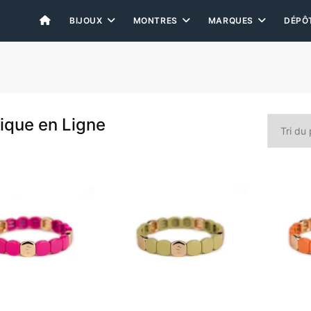
BIJOUX
MONTRES
MARQUES
DÉPÔ
ique en Ligne